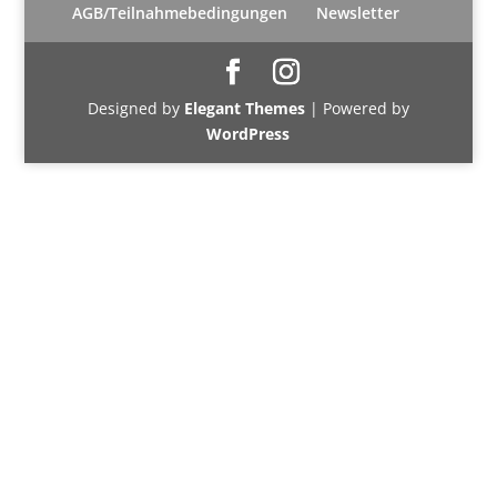
AGB/Teilnahmebedingungen
Newsletter
Designed by
Elegant Themes
| Powered by
WordPress