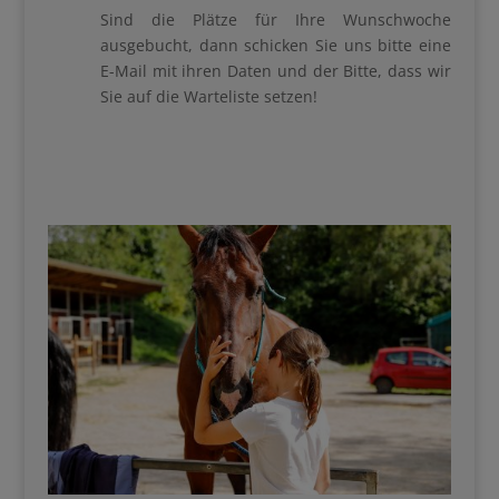
Sind die Plätze für Ihre Wunschwoche
ausgebucht, dann schicken Sie uns bitte eine
E-Mail mit ihren Daten und der Bitte, dass wir
Sie auf die Warteliste setzen!