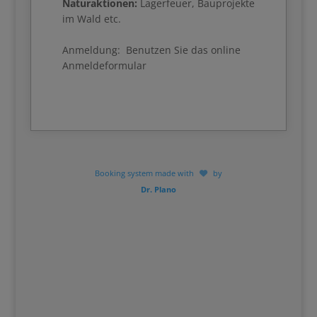
Naturaktionen:
Lagerfeuer, Bauprojekte
im Wald etc.
Anmeldung: Benutzen Sie das online
Anmeldeformular
Booking system made with
by
Dr. Plano