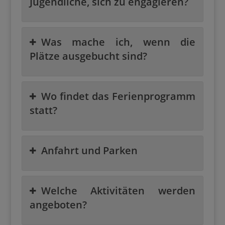
Jugendliche, sich zu engagieren?
Was mache ich, wenn die
Plätze ausgebucht sind?
Wo findet das Ferienprogramm
statt?
Anfahrt und Parken
Welche Aktivitäten werden
angeboten?