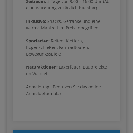
Zeitraum:
5 Tage von 9:00 – 16:00 Uhr (Ab
8:00 Betreuung zusätzlich buchbar)
Inklusive:
Snacks, Getränke und eine
warme Mahlzeit im Preis inbegriffen
Sportarten:
Reiten, Klettern,
Bogenschießen, Fahrradtouren,
Bewegungsspiele
Naturaktionen:
Lagerfeuer, Bauprojekte
im Wald etc.
Anmeldung: Benutzen Sie das online
Anmeldeformular