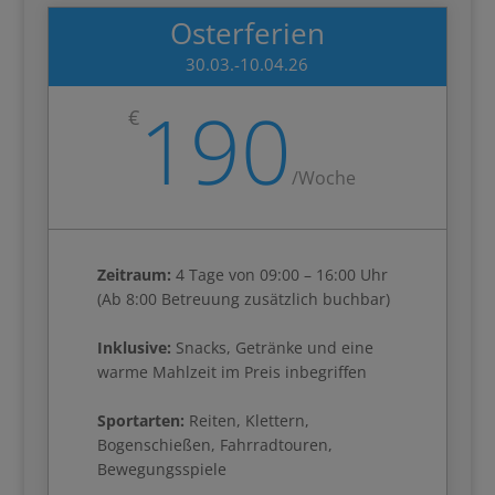
Osterferien
30.03.-10.04.26
190
€
/
Woche
Zeitraum:
4 Tage von 09:00 – 16:00 Uhr
(Ab 8:00 Betreuung zusätzlich buchbar)
Inklusive:
Snacks, Getränke und eine
warme Mahlzeit im Preis inbegriffen
Sportarten:
Reiten, Klettern,
Bogenschießen, Fahrradtouren,
Bewegungsspiele