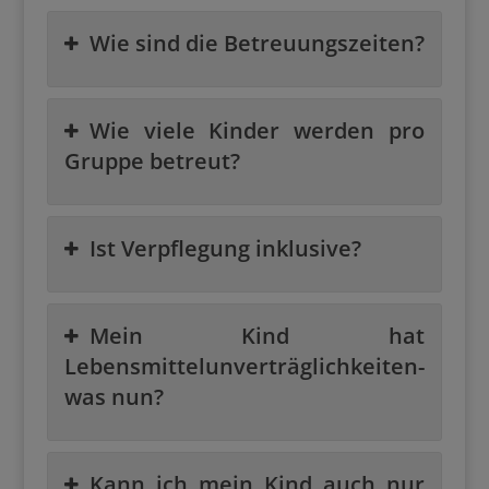
Wie sind die Betreuungszeiten?
Wie viele Kinder werden pro
Gruppe betreut?
Ist Verpflegung inklusive?
Mein Kind hat
Lebensmittelunverträglichkeiten-
was nun?
Kann ich mein Kind auch nur