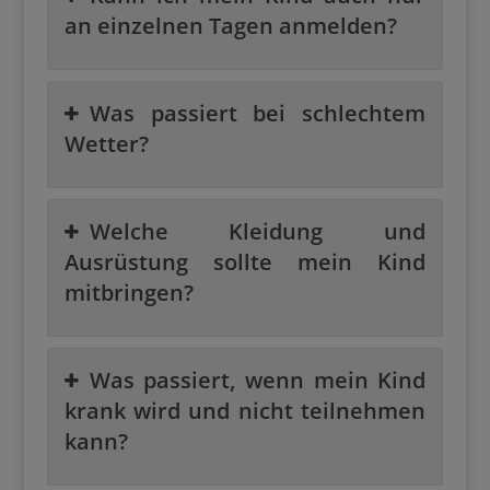
an einzelnen Tagen anmelden?
Was passiert bei schlechtem
Wetter?
Welche Kleidung und
Ausrüstung sollte mein Kind
mitbringen?
Was passiert, wenn mein Kind
krank wird und nicht teilnehmen
kann?