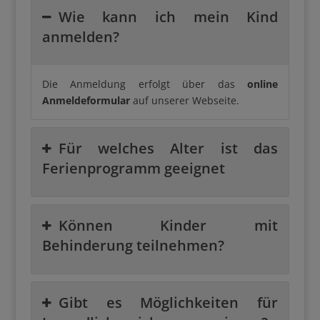
Wie kann ich mein Kind
anmelden?
Die Anmeldung erfolgt über das
online
Anmeldeformular
auf unserer Webseite.
Für welches Alter ist das
Ferienprogramm geeignet
Können Kinder mit
Behinderung teilnehmen?
Gibt es Möglichkeiten für