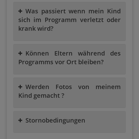
Was passiert wenn mein Kind
sich im Programm verletzt oder
krank wird?
Können Eltern während des
Programms vor Ort bleiben?
Werden Fotos von meinem
Kind gemacht ?
Stornobedingungen