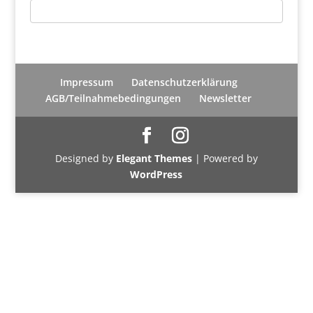
Impressum
Datenschutzerklärung
AGB/Teilnahmebedingungen
Newsletter
Designed by
Elegant Themes
| Powered by
WordPress