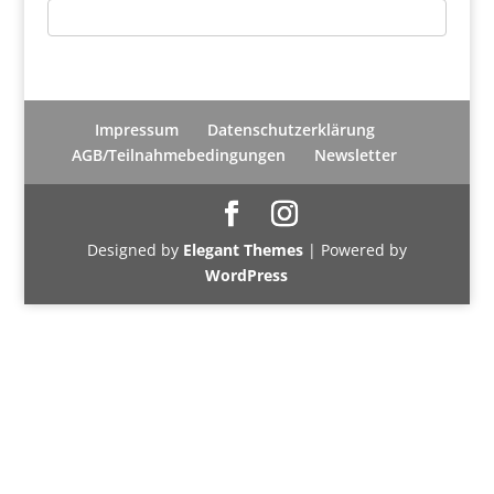
Impressum
Datenschutzerklärung
AGB/Teilnahmebedingungen
Newsletter
Designed by
Elegant Themes
| Powered by
WordPress