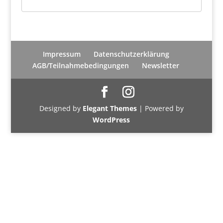
Impressum
Datenschutzerklärung
AGB/Teilnahmebedingungen
Newsletter
Designed by
Elegant Themes
| Powered by
WordPress