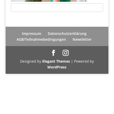
Impressum
Datenschutzerklärung
AGB/Teilnahmebedingungen
Newsletter
Designed by
Elegant Themes
| Powered by
WordPress