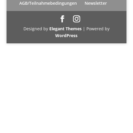
AGB/Teilnahmebedingungen
Newsletter
Designed by
Elegant Themes
| Powered by
WordPress