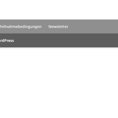
Teilnahmebedingungen
Newsletter
rdPress