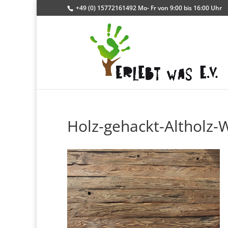
+49 (0) 15772161492 Mo- Fr von 9:00 bis 16:00 Uhr
Holz-gehackt-Altholz-