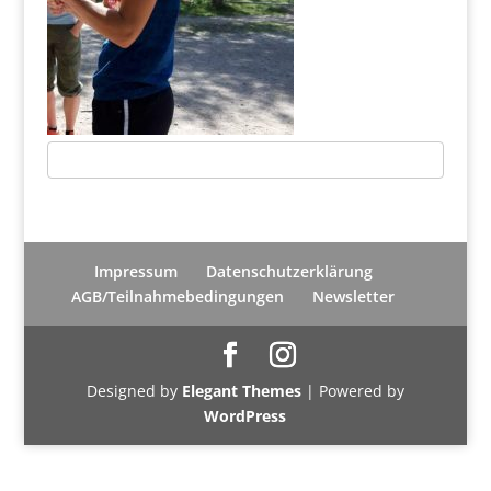
Impressum
Datenschutzerklärung
AGB/Teilnahmebedingungen
Newsletter
Designed by
Elegant Themes
| Powered by
WordPress