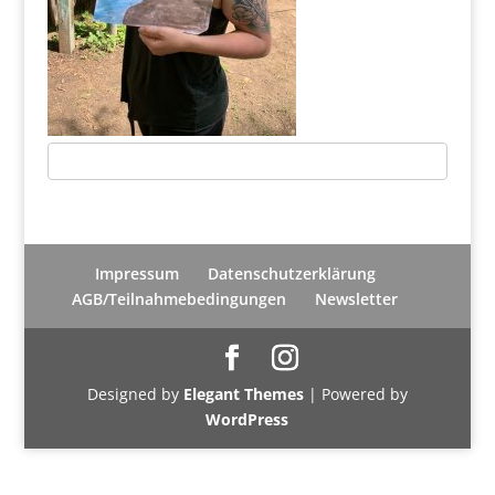
Impressum
Datenschutzerklärung
AGB/Teilnahmebedingungen
Newsletter
Designed by
Elegant Themes
| Powered by
WordPress