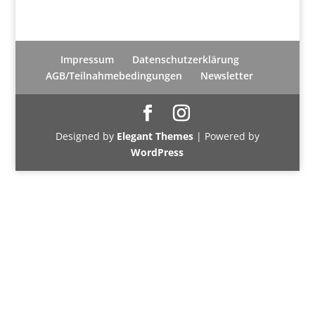
Impressum
Datenschutzerklärung
AGB/Teilnahmebedingungen
Newsletter
Designed by
Elegant Themes
| Powered by
WordPress