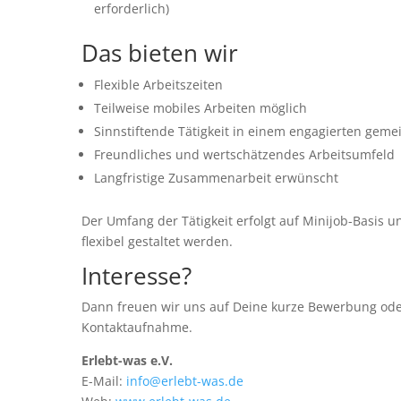
erforderlich)
Das bieten wir
Flexible Arbeitszeiten
Teilweise mobiles Arbeiten möglich
Sinnstiftende Tätigkeit in einem engagierten geme
Freundliches und wertschätzendes Arbeitsumfeld
Langfristige Zusammenarbeit erwünscht
Der Umfang der Tätigkeit erfolgt auf Minijob-Basis
flexibel gestaltet werden.
Interesse?
Dann freuen wir uns auf Deine kurze Bewerbung ode
Kontaktaufnahme.
Erlebt-was e.V.
E-Mail:
info@erlebt-was.de