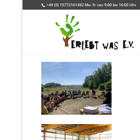
+49 (0) 15772161492 Mo- Fr von 9:00 bis 16:00 Uhr