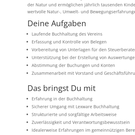
der Natur und ermöglichen jährlich tausenden Kind
wertvolle Natur-, Umwelt- und Bewegungserfahrung
Deine Aufgaben
Laufende Buchhaltung des Vereins
Erfassung und Kontrolle von Belegen
Vorbereitung von Unterlagen für den Steuerberate
Unterstützung bei der Erstellung von Auswertung
Abstimmung der Buchungen und Konten
Zusammenarbeit mit Vorstand und Geschäftsführ
Das bringst Du mit
Erfahrung in der Buchhaltung
Sicherer Umgang mit Lexware Buchhaltung
Strukturierte und sorgfältige Arbeitsweise
Zuverlässigkeit und Verantwortungsbewusstsein
Idealerweise Erfahrungen im gemeinnützigen Bere